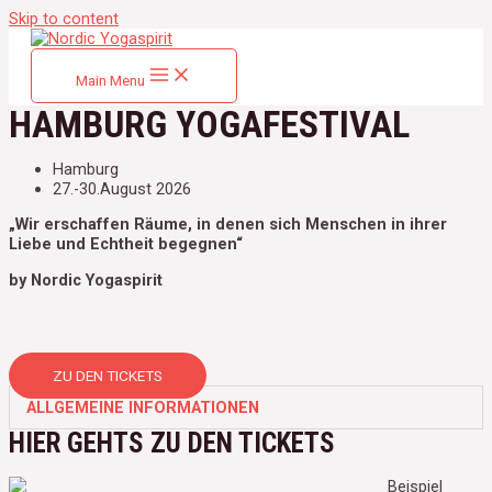
Skip to content
Main Menu
HAMBURG YOGAFESTIVAL
Hamburg
27.-30.August 2026
„Wir erschaffen Räume, in denen sich Menschen in ihrer
Liebe und Echtheit begegnen“
by Nordic Yogaspirit
ZU DEN TICKETS
ALLGEMEINE INFORMATIONEN
HIER GEHTS ZU DEN TICKETS