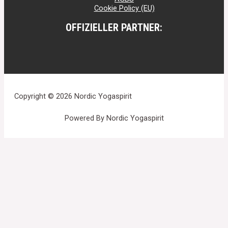
Cookie Policy (EU)
OFFIZIELLER PARTNER:
Copyright © 2026 Nordic Yogaspirit
Powered By Nordic Yogaspirit